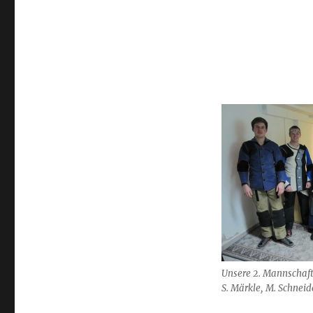
Unsere 2. Mannschaft (
S. Märkle, M. Schneid