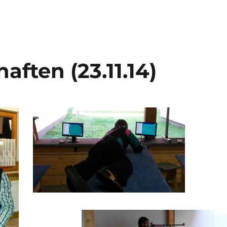
aften (23.11.14)