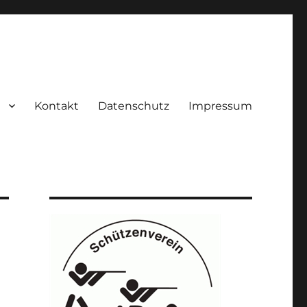
Kontakt
Datenschutz
Impressum