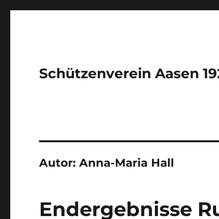
Schützenverein Aasen 192
Autor:
Anna-Maria Hall
Endergebnisse R