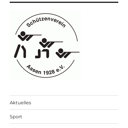
Aktuelles
Sport