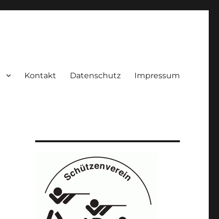
Kontakt
Datenschutz
Impressum