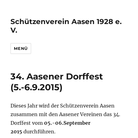
Schützenverein Aasen 1928 e.
V.
MENÜ
34. Aasener Dorffest
(5.-6.9.2015)
Dieses Jahr wird der Schützenverein Aasen
zusammen mit den Aasener Vereinen das 34.
Dorffest vom
05.-06.September
2015
durchführen.