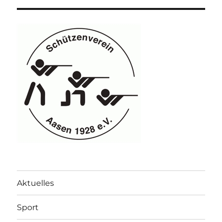
Aktuelles
Sport