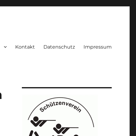
Kontakt
Datenschutz
Impressum
n