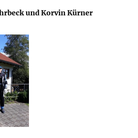
hrbeck und Korvin Kürner