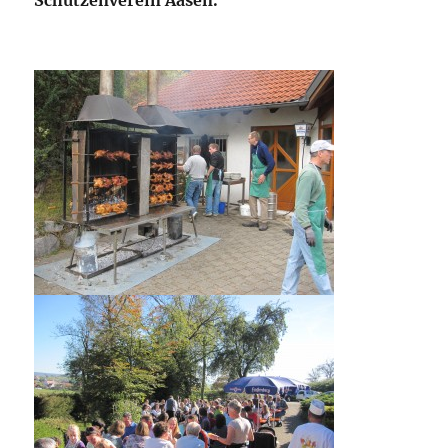
Schützenverein Aasen.