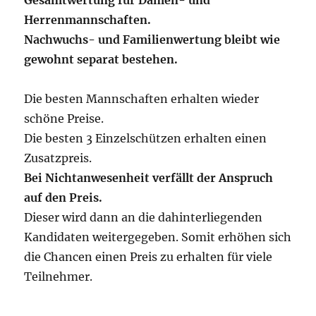
Gesamtwertung für Damen- und
Herrenmannschaften.
Nachwuchs- und Familienwertung bleibt wie
gewohnt separat bestehen.
Die besten Mannschaften erhalten wieder
schöne Preise.
Die besten 3 Einzelschützen erhalten einen
Zusatzpreis.
Bei Nichtanwesenheit verfällt der Anspruch
auf den Preis.
Dieser wird dann an die dahinterliegenden
Kandidaten weitergegeben. Somit erhöhen sich
die Chancen einen Preis zu erhalten für viele
Teilnehmer.