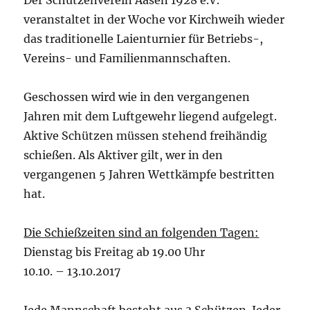
Der Schützenverein Aasen 1928 e.V.
veranstaltet in der Woche vor Kirchweih wieder
das traditionelle Laienturnier für Betriebs-,
Vereins- und Familienmannschaften.
Geschossen wird wie in den vergangenen
Jahren mit dem Luftgewehr liegend aufgelegt.
Aktive Schützen müssen stehend freihändig
schießen. Als Aktiver gilt, wer in den
vergangenen 5 Jahren Wettkämpfe bestritten
hat.
Die Schießzeiten sind an folgenden Tagen:
Dienstag bis Freitag ab 19.00 Uhr
10.10. – 13.10.2017