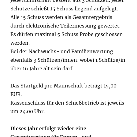
Jede Mannschaft besteht aus 3 Schützen. Jeder
Schütze schießt 15 Schuss liegend aufgelegt.
Alle 15 Schuss werden als Gesamtergebnis
durch elektronische Teilermessung gewertet.
Es dürfen maximal 5 Schuss Probe geschossen
werden.
Bei der Nachwuchs- und Familienwertung
ebenfalls 3 Schützen/innen, wobei 1 Schütze/in
über 16 Jahre alt sein darf.
Das Startgeld pro Mannschaft beträgt 15,00
EUR.
Kassenschluss für den Schießbetrieb ist jeweils
um 24.00 Uhr.
Dieses Jahr erfolgt wieder eine