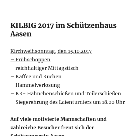
KILBIG 2017 im Schützenhaus
Aasen
Kirchweihsonntag, den 15.10.2017
– Frühschoppen
– reichhaltiger Mittagstisch
– Kaffee und Kuchen
– Hammelverlosung
– KK- Hähnchenschießen und Teilerschießen
– Siegerehrung des Laienturniers um 18.00 Uhr
Auf viele motivierte Mannschaften und
zahlreiche Besucher freut sich der