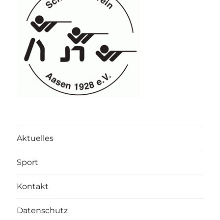
Aktuelles
Sport
Kontakt
Datenschutz