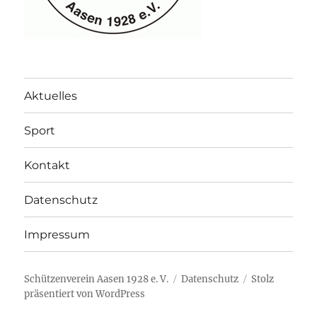
Aktuelles
Sport
Kontakt
Datenschutz
Impressum
Schützenverein Aasen 1928 e. V.
Datenschutz
Stolz
präsentiert von WordPress