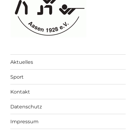
Aktuelles
Sport
Kontakt
Datenschutz
Impressum