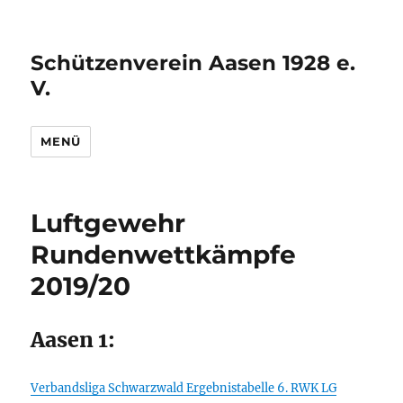
Schützenverein Aasen 1928 e.
V.
MENÜ
Luftgewehr
Rundenwettkämpfe
2019/20
Aasen 1:
Verbandsliga Schwarzwald Ergebnistabelle 6. RWK LG