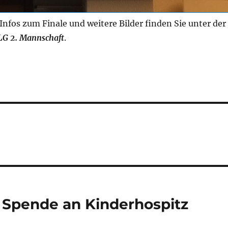
 Infos zum Finale und weitere Bilder finden Sie unter der
LG 2. Mannschaft
.
 Spende an Kinderhospitz