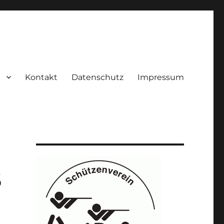
Kontakt
Datenschutz
Impressum
6