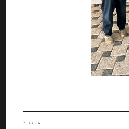
Beitragsnavigation
ZURÜCK