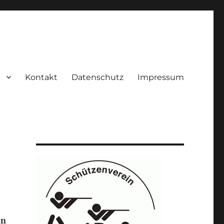
Kontakt
Datenschutz
Impressum
in